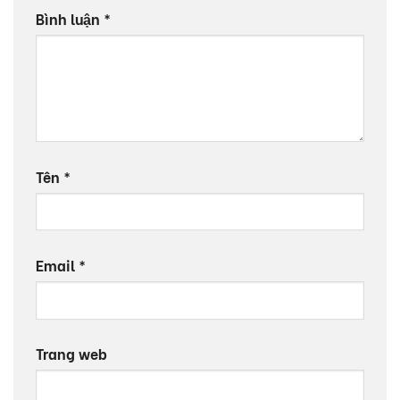
Bình luận
*
Tên
*
Email
*
Trang web