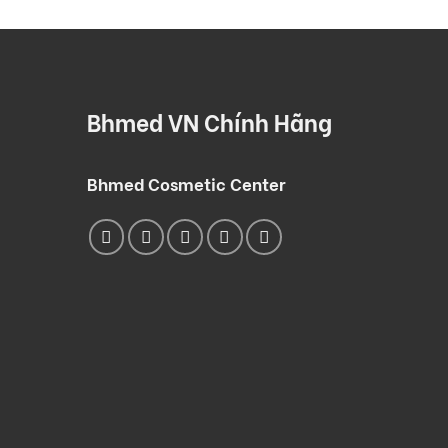
Bhmed VN Chính Hãng
Bhmed Cosmetic Center