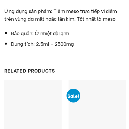
Ứng dụng sản phẩm: Tiêm meso trực tiếp vi điểm
trên vùng da mặt hoặc lăn kim. Tốt nhất là meso
Bảo quản: Ở nhiệt độ lạnh
Dung tích: 2.5ml – 2500mg
RELATED PRODUCTS
Sale!