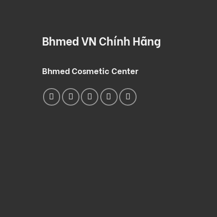
Bhmed VN Chính Hãng
Bhmed Cosmetic Center