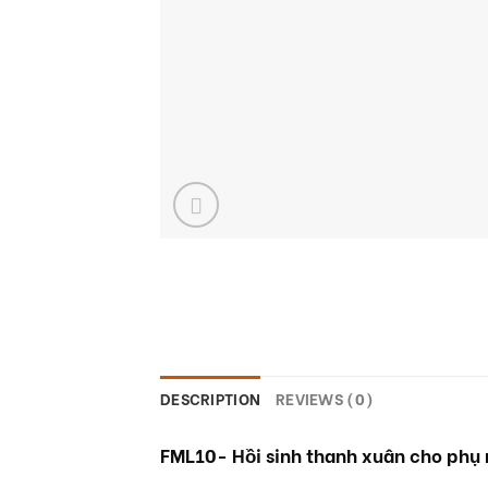
DESCRIPTION
REVIEWS (0)
FML10- Hồi sinh thanh xuân cho phụ n