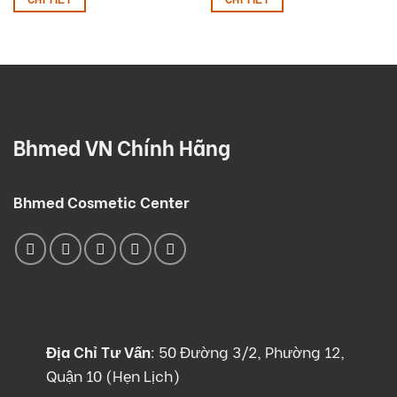
Bhmed VN Chính Hãng
Bhmed Cosmetic Center
Địa Chỉ Tư Vấn
:
50 Đường 3/2, Phường 12,
Quận 10 (Hẹn Lịch)