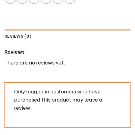
REVIEWS (0)
Reviews
There are no reviews yet.
Only logged in customers who have
purchased this product may leave a
review.